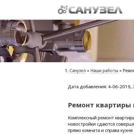
Санузел
»
Наши работы
» Ремо
Дата добавления: 4-06-2019, 
Ремонт квартиры 
Комплексный ремонт квартиры
новостройки сдаются совершен
прямо комната и справа кухня