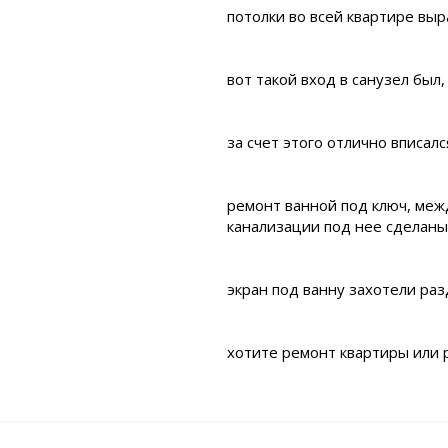
потолки во всей квартире выр
вот такой вход в санузел был
за счет этого отлично вписал
ремонт ванной под ключ, меж
канализации под нее сделаны
экран под ванну захотели ра
хотите ремонт квартиры или 