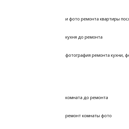
и фото ремонта квартиры пос
кухня до ремонта
фотография ремонта кухни, ф
комната до ремонта
ремонт комнаты фото