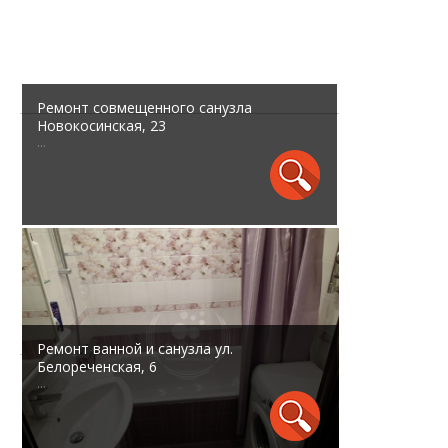
Ремонт совмещенного санузла
Новокосинская, 23
...
Ремонт ванной и санузла ул.
Белореченская, 6
...