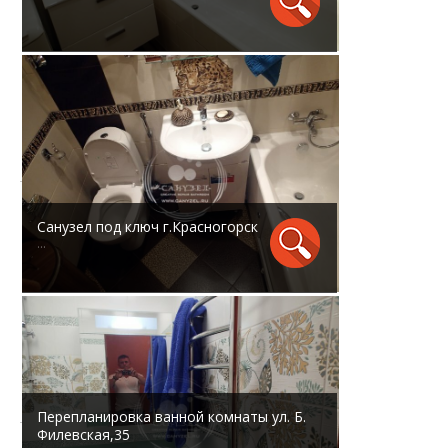
Санузел под ключ г.Красногорск
...
Перепланировка ванной комнаты ул. Б.
Филевская,35