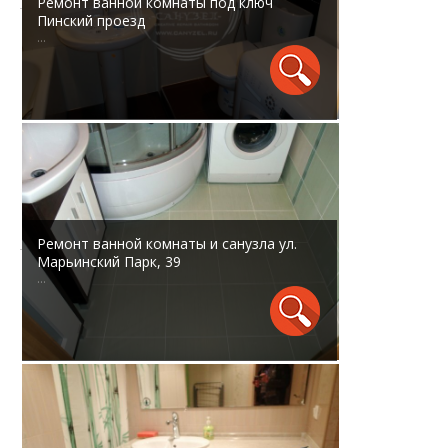
Ремонт ванной комнаты под ключ
Пинский проезд
...
Ремонт ванной комнаты и санузла ул.
Марьинский Парк, 39
...