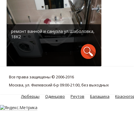
ремонт ванной и санузла ул.Шаболовка,
18К2
...
Все права защищены © 2006-2016
Москва, ул. Филевский 6-р 09:00-21:00, без выходных
Люберцы
Одинцово
Реутов
Балашиха
Красного