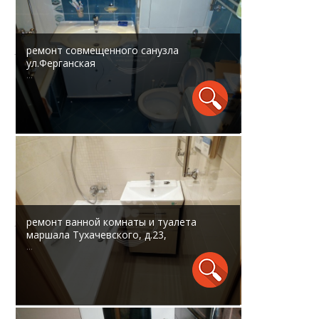
ремонт совмещенного санузла
ул.Ферганская
...
ремонт ванной комнаты и туалета
маршала Тухачевского, д.23,
...